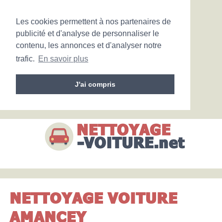
Les cookies permettent à nos partenaires de
publicité et d'analyse de personnaliser le
contenu, les annonces et d'analyser notre
trafic.
En savoir plus
J'ai compris
NETTOYAGE VOITURE
AMANCEY