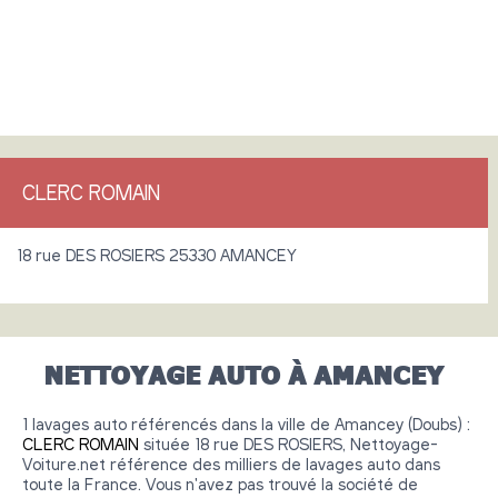
CLERC ROMAIN
18 rue DES ROSIERS 25330 AMANCEY
NETTOYAGE AUTO À AMANCEY
1 lavages auto référencés dans la ville de Amancey (Doubs) :
CLERC ROMAIN
située 18 rue DES ROSIERS, Nettoyage-
Voiture.net référence des milliers de lavages auto dans
toute la France. Vous n'avez pas trouvé la société de