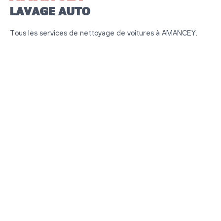
LAVAGE AUTO
Tous les services de nettoyage de voitures à AMANCEY.