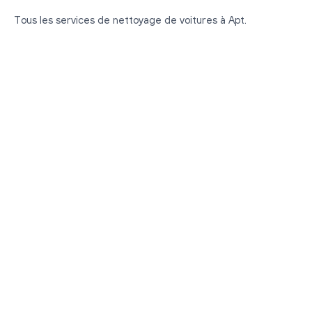
Tous les services de nettoyage de voitures à Apt.