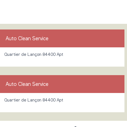
Auto Clean Service
Quartier de Lançon 84400 Apt
Auto Clean Service
Quartier de Lançon 84400 Apt