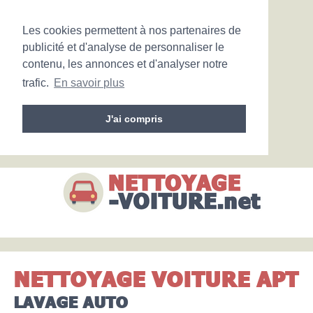
Les cookies permettent à nos partenaires de
publicité et d'analyse de personnaliser le
contenu, les annonces et d'analyser notre
trafic.
En savoir plus
J'ai compris
NETTOYAGE VOITURE APT
LAVAGE AUTO