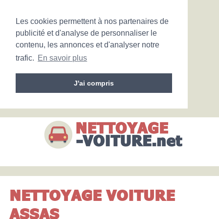
Les cookies permettent à nos partenaires de
publicité et d'analyse de personnaliser le
contenu, les annonces et d'analyser notre
trafic.
En savoir plus
J'ai compris
NETTOYAGE VOITURE
ASSAS