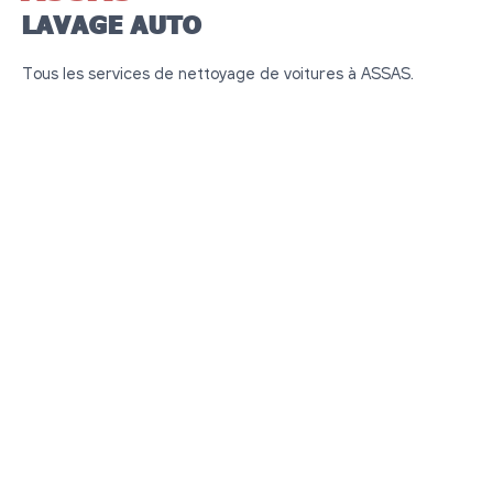
LAVAGE AUTO
Tous les services de nettoyage de voitures à ASSAS.