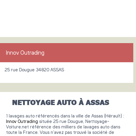
Innov Outrading
25 rue Dougue 34820 ASSAS
NETTOYAGE AUTO À ASSAS
1 lavages auto référencés dans la ville de Assas (Hérault) :
Innov Outrading
située 25 rue Dougue, Nettoyage-
Voiture.net référence des milliers de lavages auto dans
toute la France. Vous n'avez pas trouvé la société de