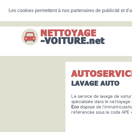
Les cookies permettent à nos partenaires de publicité et d'a
AUTOSERVIC
LAVAGE AUTO
Le service de lavage de voitu
spécialisée dans le nettoyag
Eco
dispose de l'immatriculat
référencée sous le code APE 