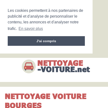
Les cookies permettent à nos partenaires de
publicité et d'analyse de personnaliser le
contenu, les annonces et d'analyser notre
trafic.
En savoir plus
J'ai compris
NETTOYAGE VOITURE
BOURGES