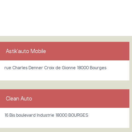
Astik'auto Mobile
rue Charles Denner Croix de Gionne 18000 Bourges
Clean Auto
16 Bis boulevard Industrie 18000 BOURGES