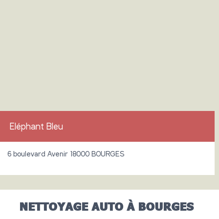
Eléphant Bleu
6 boulevard Avenir 18000 BOURGES
NETTOYAGE AUTO À BOURGES