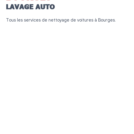
LAVAGE AUTO
Tous les services de nettoyage de voitures à Bourges.