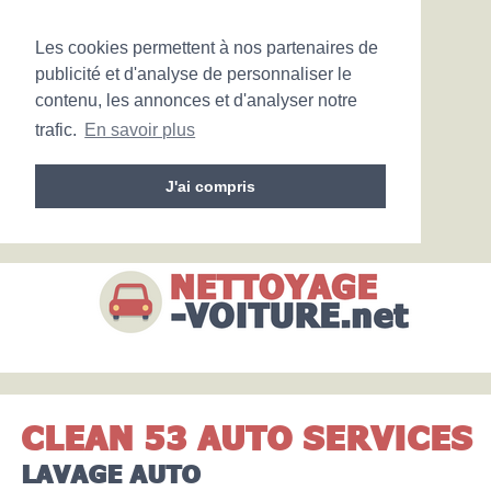
Les cookies permettent à nos partenaires de
publicité et d'analyse de personnaliser le
contenu, les annonces et d'analyser notre
trafic.
En savoir plus
J'ai compris
CLEAN 53 AUTO SERVICES
LAVAGE AUTO