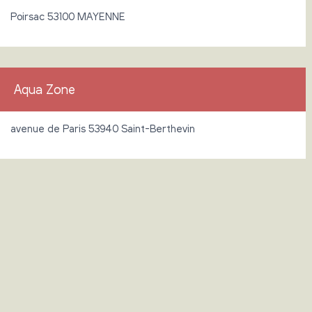
Poirsac 53100 MAYENNE
Aqua Zone
avenue de Paris 53940 Saint-Berthevin