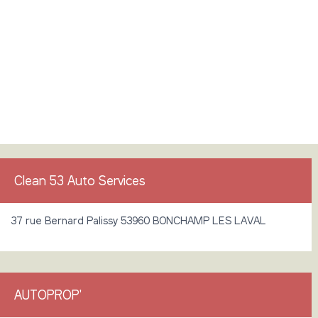
Clean 53 Auto Services
37 rue Bernard Palissy 53960 BONCHAMP LES LAVAL
AUTOPROP'