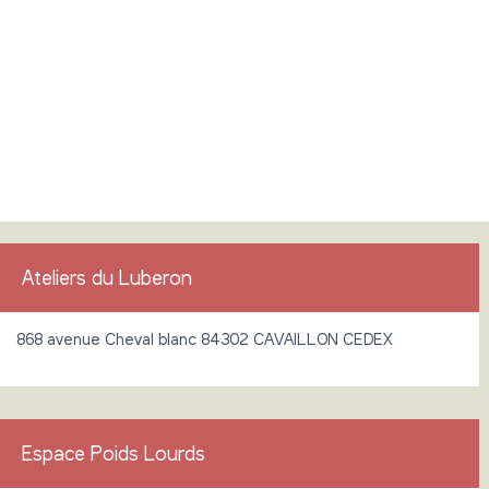
Ateliers du Luberon
868 avenue Cheval blanc 84302 CAVAILLON CEDEX
Espace Poids Lourds