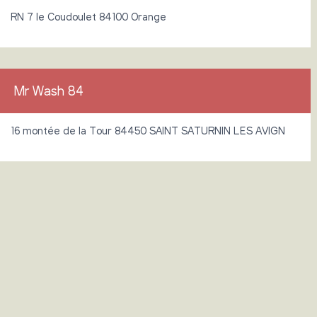
RN 7 le Coudoulet 84100 Orange
Mr Wash 84
16 montée de la Tour 84450 SAINT SATURNIN LES AVIGN