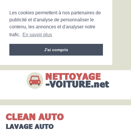
Les cookies permettent à nos partenaires de
publicité et d'analyse de personnaliser le
contenu, les annonces et d'analyser notre
trafic.
En savoir plus
J'ai compris
CLEAN AUTO
LAVAGE AUTO