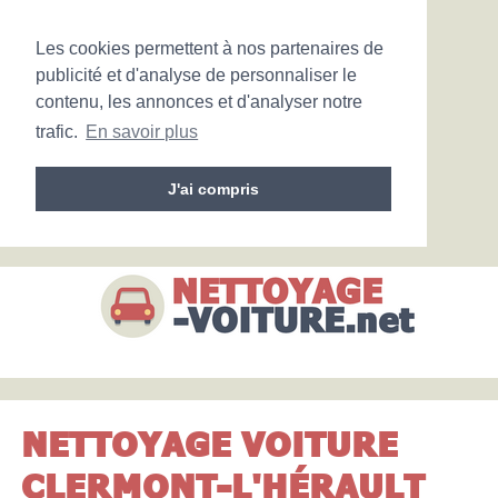
Les cookies permettent à nos partenaires de
publicité et d'analyse de personnaliser le
contenu, les annonces et d'analyser notre
trafic.
En savoir plus
J'ai compris
NETTOYAGE VOITURE
CLERMONT-L'HÉRAULT