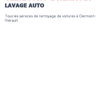
LAVAGE AUTO
Tous les services de nettoyage de voitures à Clermont-
l'hérault.