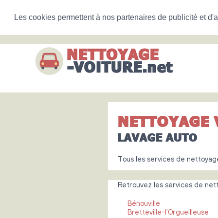
Les cookies permettent à nos partenaires de publicité et d'a
NETTOYAGE 
LAVAGE AUTO
Tous les services de nettoyag
Retrouvez les services de netto
Bénouville
Bretteville-l'Orgueilleuse