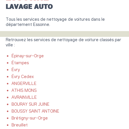
LAVAGE AUTO
Tous les services de nettoyage de voitures dans le
département Essonne.
Retrouvez les services de nettoyage de voiture classés par
ville :
Épinay-sur-Orge
Étampes
Évry
Évry Cedex
ANGERVILLE
ATHIS MONS
AVRAINVILLE
BOURAY SUR JUINE
BOUSSY SAINT ANTOINE
Brétigny-sur-Orge
Breuillet