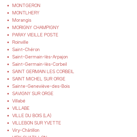
MONTGERON
MONTLHERY
Morangis
MORIGNY CHAMPIGNY
PARAY VIEILLE POSTE
Roinville
Saint-Chéron
Saint-Germain-lès-Arpajon
Saint-Germain-lès-Corbeil
SAINT GERMAIN LES CORBEIL
SAINT MICHEL SUR ORGE
Sainte-Geneviève-des-Bois
SAVIGNY SUR ORGE
Villabé
VILLABE
VILLE DU BOIS (LA)
VILLEBON SUR YVETTE
Viry-Châtillon