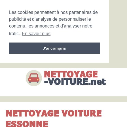
Les cookies permettent à nos partenaires de
publicité et d'analyse de personnaliser le
contenu, les annonces et d'analyser notre
trafic.
En savoir plus
J'ai compris
NETTOYAGE VOITURE
ESSONNE