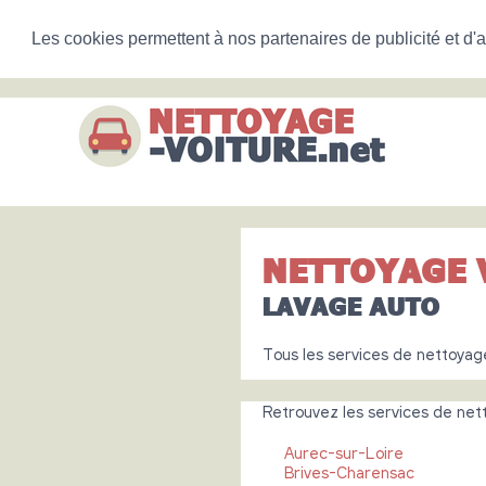
Les cookies permettent à nos partenaires de publicité et d'a
NETTOYAGE 
LAVAGE AUTO
Tous les services de nettoyag
Retrouvez les services de netto
Aurec-sur-Loire
Brives-Charensac