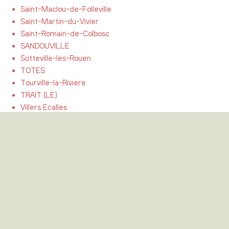
Saint-Maclou-de-Folleville
Saint-Martin-du-Vivier
Saint-Romain-de-Colbosc
SANDOUVILLE
Sotteville-les-Rouen
TOTES
Tourville-la-Riviere
TRAIT (LE)
Villers Ecalles