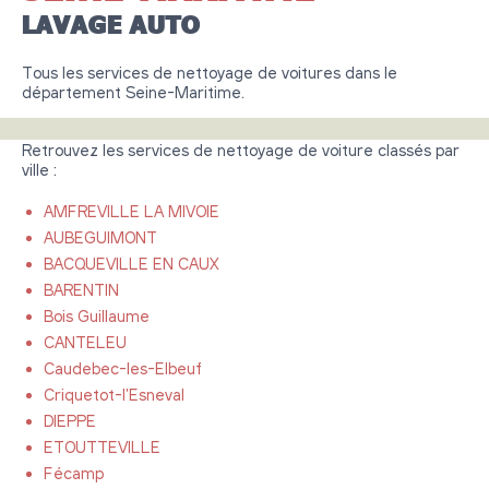
LAVAGE AUTO
Tous les services de nettoyage de voitures dans le
département Seine-Maritime.
Retrouvez les services de nettoyage de voiture classés par
ville :
AMFREVILLE LA MIVOIE
AUBEGUIMONT
BACQUEVILLE EN CAUX
BARENTIN
Bois Guillaume
CANTELEU
Caudebec-les-Elbeuf
Criquetot-l'Esneval
DIEPPE
ETOUTTEVILLE
Fécamp