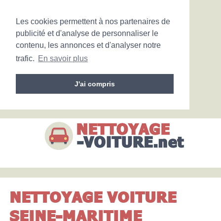
Les cookies permettent à nos partenaires de
publicité et d'analyse de personnaliser le
contenu, les annonces et d'analyser notre
trafic.
En savoir plus
J'ai compris
NETTOYAGE VOITURE
SEINE-MARITIME