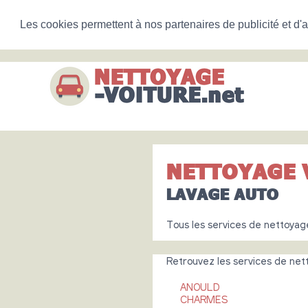
Les cookies permettent à nos partenaires de publicité et d'a
NETTOYAGE 
LAVAGE AUTO
Tous les services de nettoyag
Retrouvez les services de netto
ANOULD
CHARMES