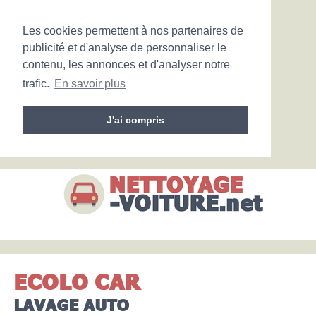
Les cookies permettent à nos partenaires de
publicité et d'analyse de personnaliser le
contenu, les annonces et d'analyser notre
trafic.
En savoir plus
J'ai compris
ECOLO CAR
LAVAGE AUTO