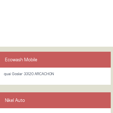
Ecowash Mobile
quai Goslar 33120 ARCACHON
Nikel Auto