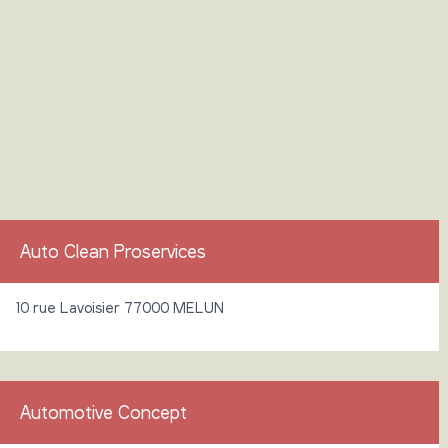
Auto Clean Proservices
10 rue Lavoisier 77000 MELUN
Automotive Concept