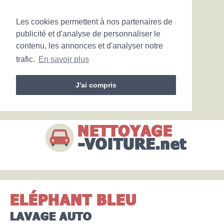
Les cookies permettent à nos partenaires de
publicité et d'analyse de personnaliser le
contenu, les annonces et d'analyser notre
trafic.
En savoir plus
J'ai compris
ELÉPHANT BLEU
LAVAGE AUTO