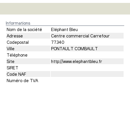
Informations
Nom de la société
Eléphant Bleu
Adresse
Centre commercial Carrefour
Codepostal
77340
Ville
PONTAULT COMBAULT
Téléphone
Site
http://www.elephantbleu.fr
SIRET
Code NAF
Numéro de TVA