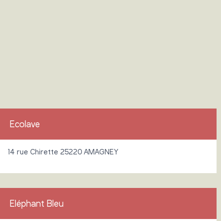
Ecolave
14 rue Chirette 25220 AMAGNEY
Eléphant Bleu