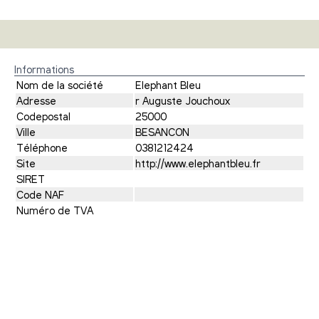
Informations
Nom de la société
Elephant Bleu
Adresse
r Auguste Jouchoux
Codepostal
25000
Ville
BESANCON
Téléphone
0381212424
Site
http://www.elephantbleu.fr
SIRET
Code NAF
Numéro de TVA