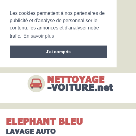
Les cookies permettent à nos partenaires de
publicité et d'analyse de personnaliser le
contenu, les annonces et d'analyser notre
trafic.
En savoir plus
J'ai compris
ELEPHANT BLEU
LAVAGE AUTO