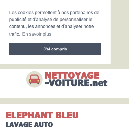
Les cookies permettent à nos partenaires de
publicité et d'analyse de personnaliser le
contenu, les annonces et d'analyser notre
trafic.
En savoir plus
J'ai compris
ELEPHANT BLEU
LAVAGE AUTO