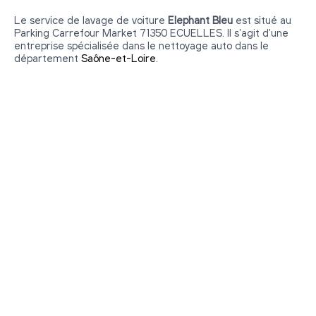
Le service de lavage de voiture
Elephant Bleu
est situé au
Parking Carrefour Market 71350 ECUELLES. Il s'agit d'une
entreprise spécialisée dans le nettoyage auto dans le
département
Saône-et-Loire
.