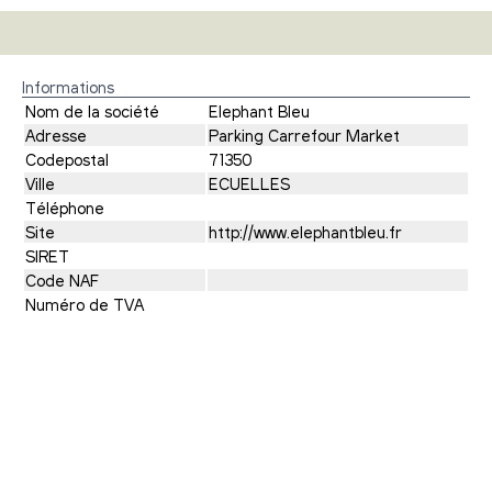
Informations
Nom de la société
Elephant Bleu
Adresse
Parking Carrefour Market
Codepostal
71350
Ville
ECUELLES
Téléphone
Site
http://www.elephantbleu.fr
SIRET
Code NAF
Numéro de TVA