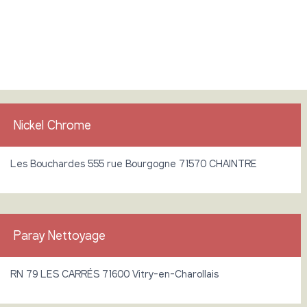
Nickel Chrome
Les Bouchardes 555 rue Bourgogne 71570 CHAINTRE
Paray Nettoyage
RN 79 LES CARRÉS 71600 Vitry-en-Charollais