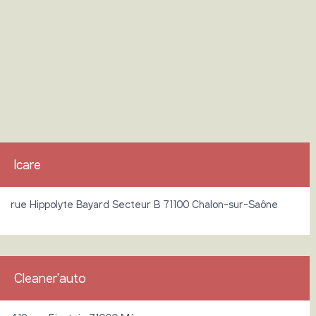
Icare
rue Hippolyte Bayard Secteur B 71100 Chalon-sur-Saône
Cleaner'auto