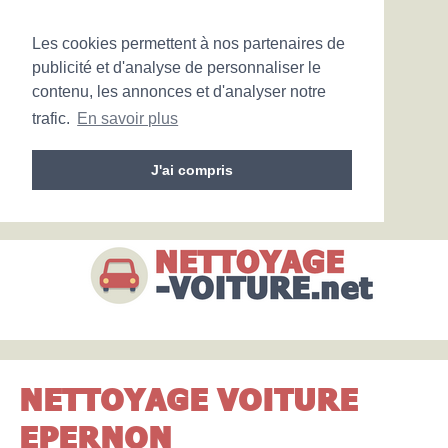
Les cookies permettent à nos partenaires de
publicité et d'analyse de personnaliser le
contenu, les annonces et d'analyser notre
trafic.
En savoir plus
J'ai compris
NETTOYAGE VOITURE
EPERNON