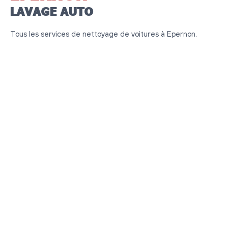
LAVAGE AUTO
Tous les services de nettoyage de voitures à Epernon.