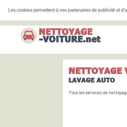
Les cookies permettent à nos partenaires de publicité et d'a
NETTOYAGE 
LAVAGE AUTO
Tous les services de nettoyag