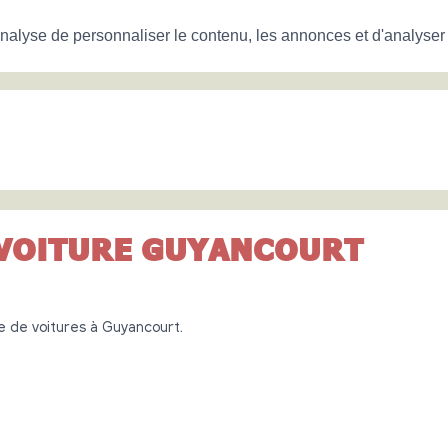
nalyse de personnaliser le contenu, les annonces et d'analyser n
VOITURE GUYANCOURT
e de voitures à Guyancourt.