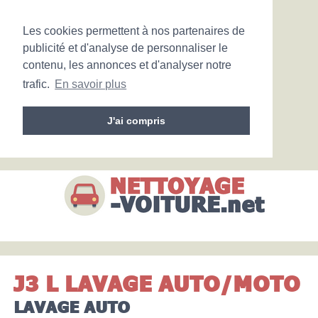
Les cookies permettent à nos partenaires de
publicité et d'analyse de personnaliser le
contenu, les annonces et d'analyser notre
trafic.
En savoir plus
J'ai compris
J3 L LAVAGE AUTO/MOTO
LAVAGE AUTO