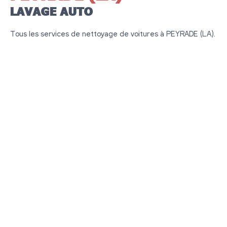
LAVAGE AUTO
Tous les services de nettoyage de voitures à PEYRADE (LA).