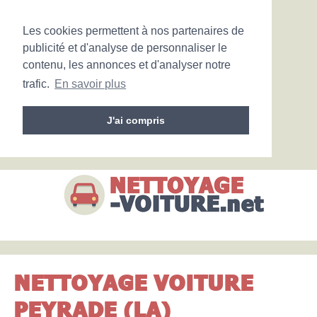
Les cookies permettent à nos partenaires de
publicité et d'analyse de personnaliser le
contenu, les annonces et d'analyser notre
trafic.
En savoir plus
J'ai compris
NETTOYAGE VOITURE
PEYRADE (LA)