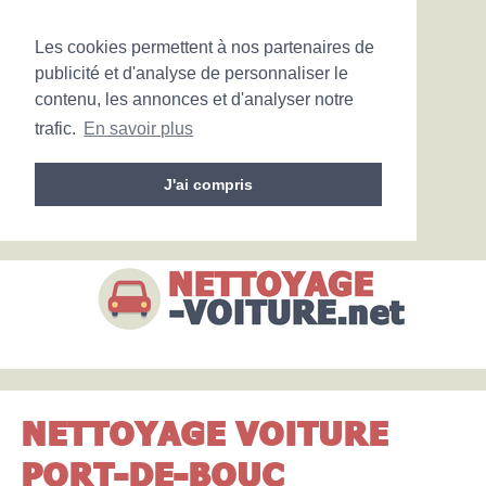
Les cookies permettent à nos partenaires de
publicité et d'analyse de personnaliser le
contenu, les annonces et d'analyser notre
trafic.
En savoir plus
J'ai compris
NETTOYAGE VOITURE
PORT-DE-BOUC