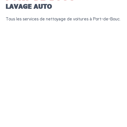
LAVAGE AUTO
Tous les services de nettoyage de voitures à Port-de-Bouc.