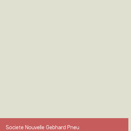
Societe Nouvelle Gebhard Pneu