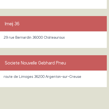
Imeij 36
29 rue Bernardin 36000 Châteauroux
Societe Nouvelle Gebhard Pneu
route de Limoges 36200 Argenton-sur-Creuse