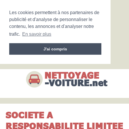
Les cookies permettent à nos partenaires de
publicité et d'analyse de personnaliser le
contenu, les annonces et d'analyser notre
trafic.
En savoir plus
J'ai compris
SOCIETE A
RESPONSABILITE LIMITEE