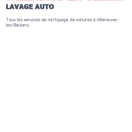
LAVAGE AUTO
Tous les services de nettoyage de voitures à Villeneuve-
les-Béziers.