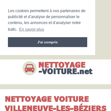
Les cookies permettent à nos partenaires de
publicité et d'analyse de personnaliser le
contenu, les annonces et d'analyser notre
trafic.
En savoir plus
J'ai compris
NETTOYAGE VOITURE
VILLENEUVE-LES-BÉZIERS