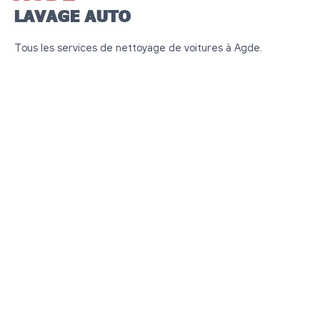
LAVAGE AUTO
Tous les services de nettoyage de voitures à Agde.