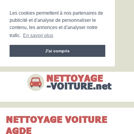
Les cookies permettent à nos partenaires de
publicité et d'analyse de personnaliser le
contenu, les annonces et d'analyser notre
trafic.
En savoir plus
J'ai compris
NETTOYAGE VOITURE
AGDE