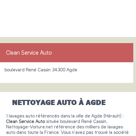
Clean Service Auto
boulevard René Cassin 34300 Agde
NETTOYAGE AUTO À AGDE
1 lavages auto référencés dans la ville de Agde (Hérault) :
Clean Service Auto
située boulevard René Cassin,
Nettoyage-Voiture.net référence des milliers de lavages
auto dans toute la France. Vous n'avez pas trouvé la société