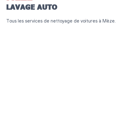
LAVAGE AUTO
Tous les services de nettoyage de voitures à Mèze.