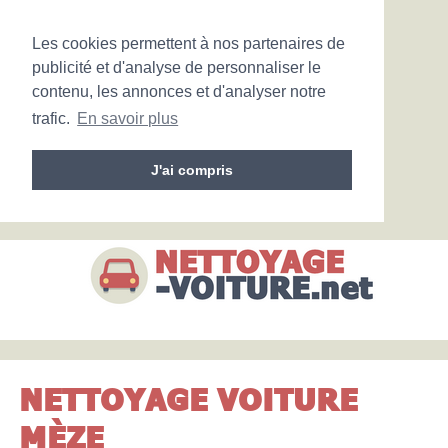
Les cookies permettent à nos partenaires de
publicité et d'analyse de personnaliser le
contenu, les annonces et d'analyser notre
trafic.
En savoir plus
J'ai compris
NETTOYAGE VOITURE
MÈZE