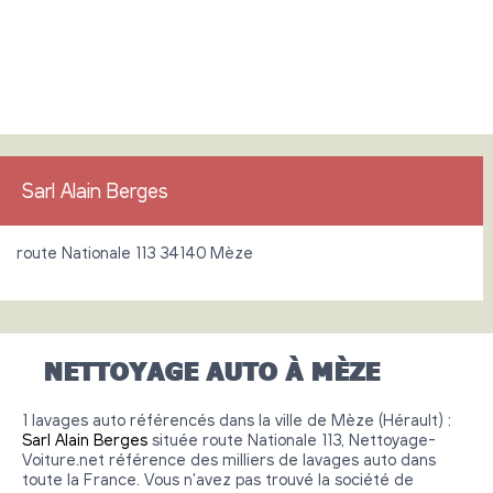
Sarl Alain Berges
route Nationale 113 34140 Mèze
NETTOYAGE AUTO À MÈZE
1 lavages auto référencés dans la ville de Mèze (Hérault) :
Sarl Alain Berges
située route Nationale 113, Nettoyage-
Voiture.net référence des milliers de lavages auto dans
toute la France. Vous n'avez pas trouvé la société de