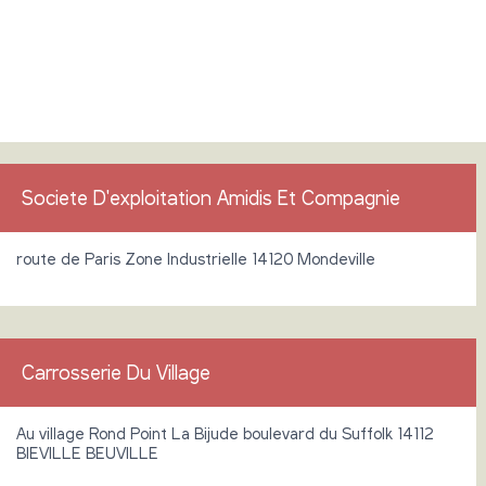
Societe D'exploitation Amidis Et Compagnie
route de Paris Zone Industrielle 14120 Mondeville
Carrosserie Du Village
Au village Rond Point La Bijude boulevard du Suffolk 14112
BIEVILLE BEUVILLE