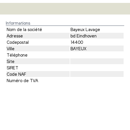
Informations
Nom de la société
Bayeux Lavage
Adresse
bd Eindhoven
Codepostal
14400
Ville
BAYEUX
Téléphone
Site
SIRET
Code NAF
Numéro de TVA