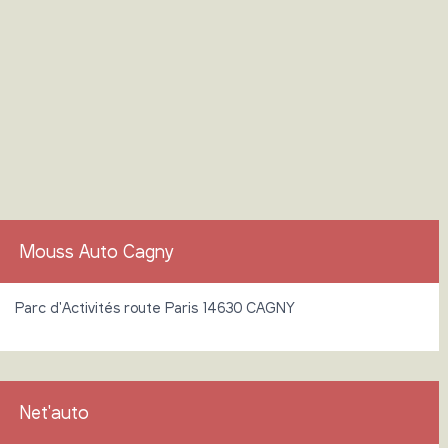
Mouss Auto Cagny
Parc d'Activités route Paris 14630 CAGNY
Net'auto