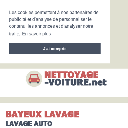
Les cookies permettent à nos partenaires de
publicité et d'analyse de personnaliser le
contenu, les annonces et d'analyser notre
trafic.
En savoir plus
J'ai compris
BAYEUX LAVAGE
LAVAGE AUTO