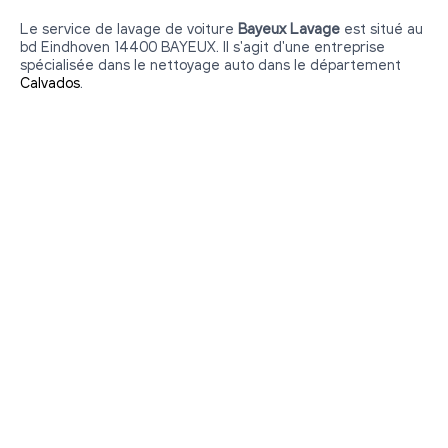
Le service de lavage de voiture
Bayeux Lavage
est situé au
bd Eindhoven 14400 BAYEUX. Il s'agit d'une entreprise
spécialisée dans le nettoyage auto dans le département
Calvados
.