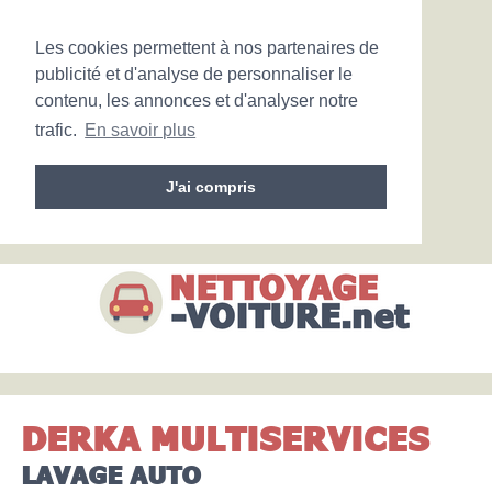
Les cookies permettent à nos partenaires de
publicité et d'analyse de personnaliser le
contenu, les annonces et d'analyser notre
trafic.
En savoir plus
J'ai compris
DERKA MULTISERVICES
LAVAGE AUTO