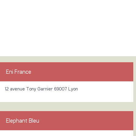
Eni France
12 avenue Tony Garnier 69007 Lyon
Elephant Bleu