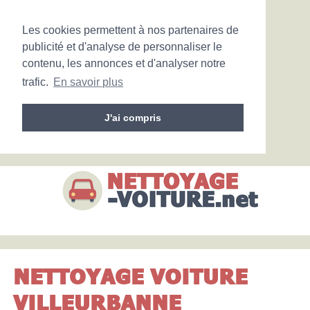
Les cookies permettent à nos partenaires de
publicité et d'analyse de personnaliser le
contenu, les annonces et d'analyser notre
trafic.
En savoir plus
J'ai compris
NETTOYAGE VOITURE
VILLEURBANNE