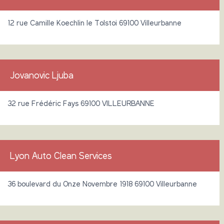
12 rue Camille Koechlin le Tolstoi 69100 Villeurbanne
Jovanovic Ljuba
32 rue Frédéric Fays 69100 VILLEURBANNE
Lyon Auto Clean Services
36 boulevard du Onze Novembre 1918 69100 Villeurbanne