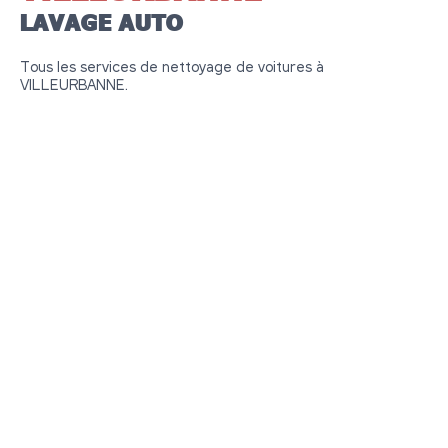
LAVAGE AUTO
Tous les services de nettoyage de voitures à
VILLEURBANNE.