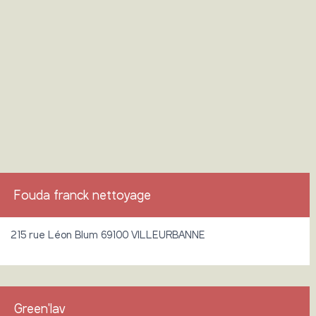
Fouda franck nettoyage
215 rue Léon Blum 69100 VILLEURBANNE
Green'lav