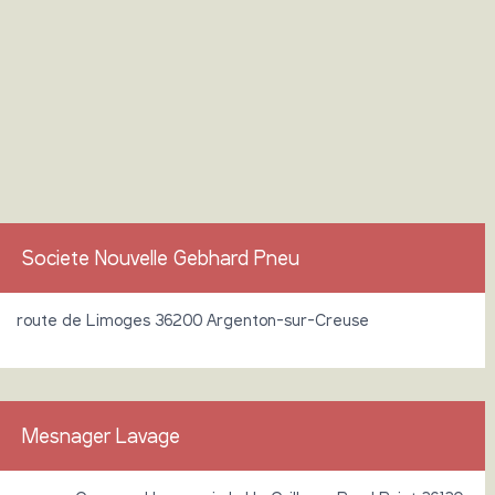
Societe Nouvelle Gebhard Pneu
route de Limoges 36200 Argenton-sur-Creuse
Mesnager Lavage