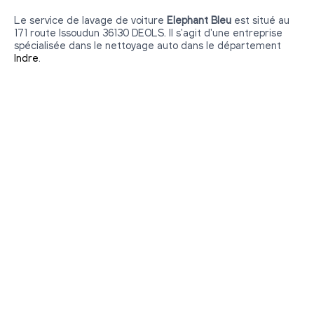
Le service de lavage de voiture
Elephant Bleu
est situé au
171 route Issoudun 36130 DEOLS. Il s'agit d'une entreprise
spécialisée dans le nettoyage auto dans le département
Indre
.