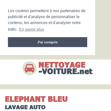
Les cookies permettent à nos partenaires de
publicité et d'analyse de personnaliser le
contenu, les annonces et d'analyser notre
trafic.
En savoir plus
J'ai compris
ELEPHANT BLEU
LAVAGE AUTO