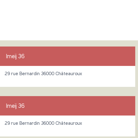
Imeij 36
29 rue Bernardin 36000 Châteauroux
Imeij 36
29 rue Bernardin 36000 Châteauroux