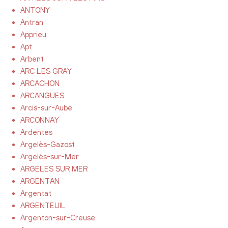
ANTONY
Antran
Apprieu
Apt
Arbent
ARC LES GRAY
ARCACHON
ARCANGUES
Arcis-sur-Aube
ARCONNAY
Ardentes
Argelès-Gazost
Argelès-sur-Mer
ARGELES SUR MER
ARGENTAN
Argentat
ARGENTEUIL
Argenton-sur-Creuse