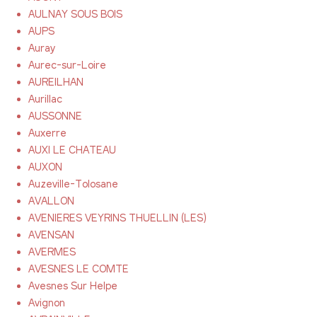
AULNAY SOUS BOIS
AUPS
Auray
Aurec-sur-Loire
AUREILHAN
Aurillac
AUSSONNE
Auxerre
AUXI LE CHATEAU
AUXON
Auzeville-Tolosane
AVALLON
AVENIERES VEYRINS THUELLIN (LES)
AVENSAN
AVERMES
AVESNES LE COMTE
Avesnes Sur Helpe
Avignon