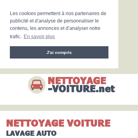
Les cookies permettent à nos partenaires de
publicité et d'analyse de personnaliser le
contenu, les annonces et d'analyser notre
trafic.
En savoir plus
J'ai compris
NETTOYAGE VOITURE
LAVAGE AUTO