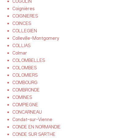
COGOLIN
Coignières
COIGNIERES
COINCES
COLLEGIEN
Colleville-Montgomery
COLLIAS
Colmar
COLOMBELLES
COLOMBES
COLOMIERS
COMBOURG
COMBRONDE
COMINES
COMPIEGNE
CONCARNEAU
Condat-sur-Vienne
CONDE EN NORMANDIE
CONDE SUR SARTHE