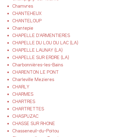
Chamvres
CHANTEHEUX
CHANTELOUP
Chantepie
CHAPELLE D'ARMENTIERES
CHAPELLE DU LOU DU LAC (LA)
CHAPELLE LAUNAY (LA)
CHAPELLE SUR ERDRE (LA)
Charbonnières-les-Bains
CHARENTON LE PONT
Charleville Mezieres
CHARLY
CHARMES
CHARTRES
CHARTRETTES
CHASPUZAC
CHASSE SUR RHONE
Chasseneuil-du-Poitou