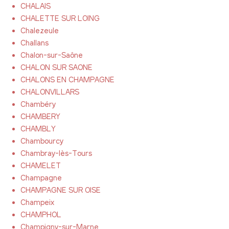
CHALAIS
CHALETTE SUR LOING
Chalezeule
Challans
Chalon-sur-Saône
CHALON SUR SAONE
CHALONS EN CHAMPAGNE
CHALONVILLARS
Chambéry
CHAMBERY
CHAMBLY
Chambourcy
Chambray-lès-Tours
CHAMELET
Champagne
CHAMPAGNE SUR OISE
Champeix
CHAMPHOL
Champigny-sur-Marne